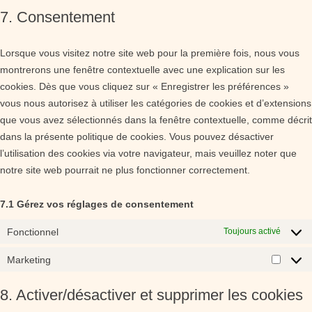
to
adobe-
7. Consentement
service
fonts
divers
Lorsque vous visitez notre site web pour la première fois, nous vous
montrerons une fenêtre contextuelle avec une explication sur les
cookies. Dès que vous cliquez sur « Enregistrer les préférences »
vous nous autorisez à utiliser les catégories de cookies et d’extensions
que vous avez sélectionnés dans la fenêtre contextuelle, comme décrit
dans la présente politique de cookies. Vous pouvez désactiver
l’utilisation des cookies via votre navigateur, mais veuillez noter que
notre site web pourrait ne plus fonctionner correctement.
7.1 Gérez vos réglages de consentement
Fonctionnel
Toujours activé
Marketing
Market
8. Activer/désactiver et supprimer les cookies