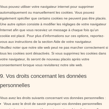
Vous pouvez utiliser votre navigateur internet pour supprimer
automatiquement ou manuellement les cookies. Vous pouvez
également spécifier que certains cookies ne peuvent pas être placés.
Une autre option consiste à modifier les réglages de votre navigateur
Internet afin que vous receviez un message à chaque fois qu’un
cookie est placé. Pour plus d’informations sur ces options, reportez-
vous aux instructions de la section Aide de votre navigateur.
Veuillez noter que notre site web peut ne pas marcher correctement si
tous les cookies sont désactivés. Si vous supprimez les cookies dans
votre navigateur, ils seront de nouveau placés après votre
consentement lorsque vous revisiterez notre site web.
9. Vos droits concernant les données
personnelles
Vous avez les droits suivants concernant vos données personnelles :
Vous avez le droit de savoir pourquoi vos données personnelles