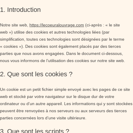
1. Introduction
Notre site web,
https://lecoeuralouvrage.com
(ci-après : « le site
web ») utilise des cookies et autres technologies liées (par
simplification, toutes ces technologies sont désignées par le terme
« cookies »). Des cookies sont également placés par des tierces
parties que nous avons engagées. Dans le document ci-dessous,
nous vous informons de l’utilisation des cookies sur notre site web.
2. Que sont les cookies ?
Un cookie est un petit fichier simple envoyé avec les pages de ce site
web et stocké par votre navigateur sur le disque dur de votre
ordinateur ou d’un autre appareil. Les informations qui y sont stockées
peuvent être renvoyées à nos serveurs ou aux serveurs des tierces
parties concernées lors d’une visite ultérieure.
3. Que sont les scripts ?