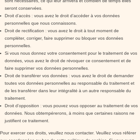
sont nécessaires, ce qui leur arrivera et combien de temps elles
seront conservées.
Droit d’accès : vous avez le droit d’accéder à vos données
personnelles que nous connaissons.
Droit de rectification : vous avez le droit à tout moment de
compléter, corriger, faire supprimer ou bloquer vos données
personnelles.
Si vous nous donnez votre consentement pour le traitement de vos
données, vous avez le droit de révoquer ce consentement et de
faire supprimer vos données personnelles.
Droit de transférer vos données : vous avez le droit de demander
toutes vos données personnelles au responsable du traitement et
de les transférer dans leur intégralité à un autre responsable du
traitement.
Droit d’opposition : vous pouvez vous opposer au traitement de vos
données. Nous obtempérerons, à moins que certaines raisons ne
justifient ce traitement.
Pour exercer ces droits, veuillez nous contacter. Veuillez vous référer