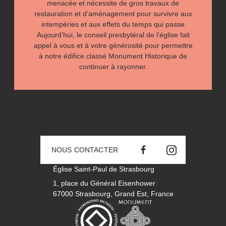
menacée et nécessite de gros travaux de
restauration
et d’aménagement
pour survivre aux
intempéries et aux effets du temps qui passe
Aujourd’hui, le conseil presbytéral de l’église fait
appel à vous et à votre générosité pour permettre
à notre édifice classé Monument Historique de
continuer à rayonner.
NOUS CONTACTER
NOUS SUIVRE SUR FA
NOUS SUIVRE 
Église Saint-Paul de Strasbourg
1, place du Général Eisenhower
67000 Strasbourg, Grand Est, France