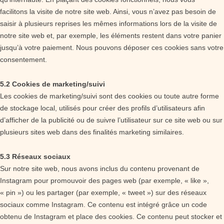
facilitons la visite de notre site web. Ainsi, vous n’avez pas besoin de
saisir à plusieurs reprises les mêmes informations lors de la visite de
notre site web et, par exemple, les éléments restent dans votre panier
jusqu’à votre paiement. Nous pouvons déposer ces cookies sans votre
consentement.
5.2 Cookies de marketing/suivi
Les cookies de marketing/suivi sont des cookies ou toute autre forme
de stockage local, utilisés pour créer des profils d’utilisateurs afin
d’afficher de la publicité ou de suivre l’utilisateur sur ce site web ou sur
plusieurs sites web dans des finalités marketing similaires.
5.3 Réseaux sociaux
Sur notre site web, nous avons inclus du contenu provenant de
Instagram pour promouvoir des pages web (par exemple, « like »,
« pin ») ou les partager (par exemple, « tweet ») sur des réseaux
sociaux comme Instagram. Ce contenu est intégré grâce un code
obtenu de Instagram et place des cookies. Ce contenu peut stocker et