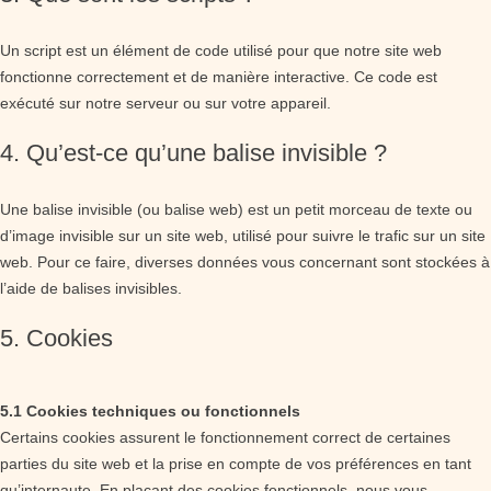
Un script est un élément de code utilisé pour que notre site web
fonctionne correctement et de manière interactive. Ce code est
exécuté sur notre serveur ou sur votre appareil.
4. Qu’est-ce qu’une balise invisible ?
Une balise invisible (ou balise web) est un petit morceau de texte ou
d’image invisible sur un site web, utilisé pour suivre le trafic sur un site
web. Pour ce faire, diverses données vous concernant sont stockées à
l’aide de balises invisibles.
5. Cookies
5.1 Cookies techniques ou fonctionnels
Certains cookies assurent le fonctionnement correct de certaines
parties du site web et la prise en compte de vos préférences en tant
qu’internaute. En plaçant des cookies fonctionnels, nous vous